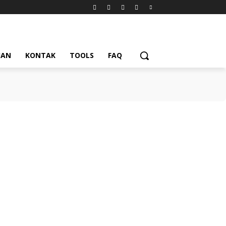
UAN
KONTAK
TOOLS
FAQ