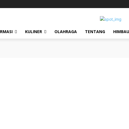
ORMASI
KULINER
OLAHRAGA
TENTANG
HIMBA