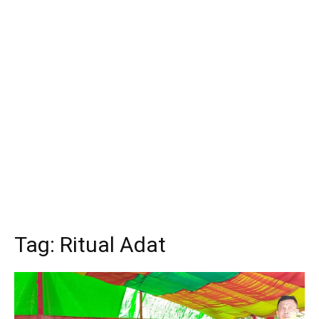
Tag:
Ritual Adat