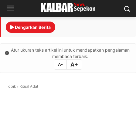
Dengarkan Berita
Atur ukuran teks artikel ini untuk mendapatkan pengalaman
membaca terbaik.
A+
A-
Topik
Ritual Adat