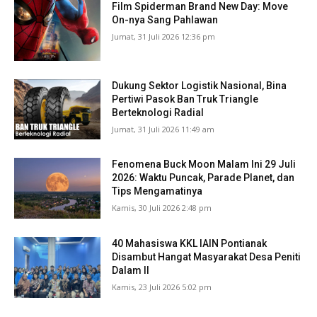
Film Spiderman Brand New Day: Move
On-nya Sang Pahlawan
Jumat, 31 Juli 2026 12:36 pm
Dukung Sektor Logistik Nasional, Bina
Pertiwi Pasok Ban Truk Triangle
Berteknologi Radial
Jumat, 31 Juli 2026 11:49 am
Fenomena Buck Moon Malam Ini 29 Juli
2026: Waktu Puncak, Parade Planet, dan
Tips Mengamatinya
Kamis, 30 Juli 2026 2:48 pm
40 Mahasiswa KKL IAIN Pontianak
Disambut Hangat Masyarakat Desa Peniti
Dalam II
Kamis, 23 Juli 2026 5:02 pm