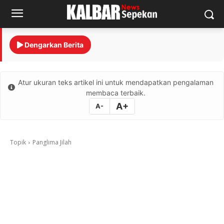
Dengarkan Berita
Atur ukuran teks artikel ini untuk mendapatkan pengalaman
membaca terbaik.
A+
A-
Topik
Panglima Jilah