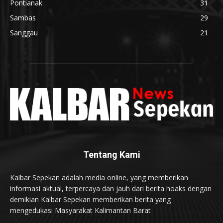
Pontianak
31
Sambas
29
Sanggau
21
Tentang Kami
Kalbar Sepekan adalah media online, yang memberikan
informasi aktual, terpercaya dan jauh dari berita hoaks dengan
demikian Kalbar Sepekan memberikan berita yang
mengedukasi Masyarakat Kalimantan Barat