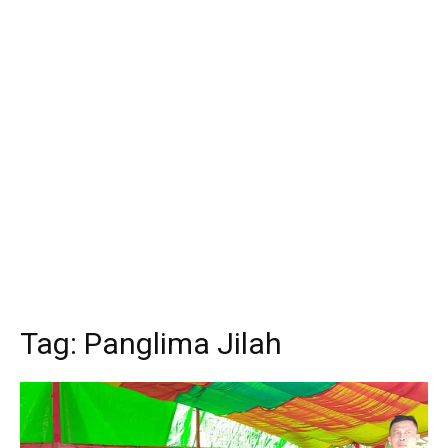
Tag:
Panglima Jilah