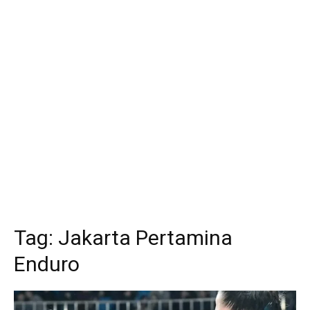
Tag:
Jakarta Pertamina
Enduro