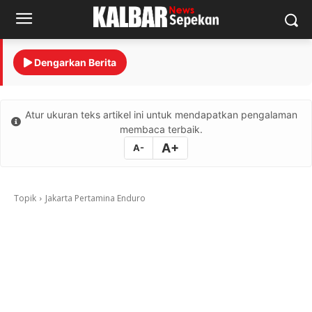
Dengarkan Berita
Atur ukuran teks artikel ini untuk mendapatkan pengalaman
membaca terbaik.
A+
A-
Topik
Jakarta Pertamina Enduro