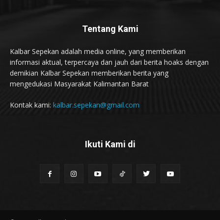
Tentang Kami
Kalbar Sepekan adalah media online, yang memberikan
informasi aktual, terpercaya dan jauh dari berita hoaks dengan
demikian Kalbar Sepekan memberikan berita yang
mengedukasi Masyarakat Kalimantan Barat
Kontak kami:
kalbar.sepekan@gmail.com
Ikuti Kami di