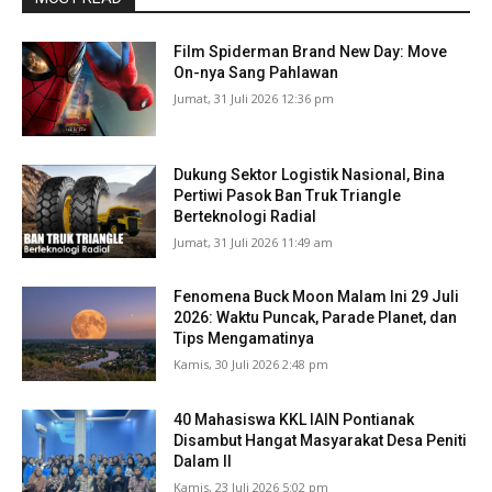
Film Spiderman Brand New Day: Move
On-nya Sang Pahlawan
Jumat, 31 Juli 2026 12:36 pm
Dukung Sektor Logistik Nasional, Bina
Pertiwi Pasok Ban Truk Triangle
Berteknologi Radial
Jumat, 31 Juli 2026 11:49 am
Fenomena Buck Moon Malam Ini 29 Juli
2026: Waktu Puncak, Parade Planet, dan
Tips Mengamatinya
Kamis, 30 Juli 2026 2:48 pm
40 Mahasiswa KKL IAIN Pontianak
Disambut Hangat Masyarakat Desa Peniti
Dalam II
Kamis, 23 Juli 2026 5:02 pm