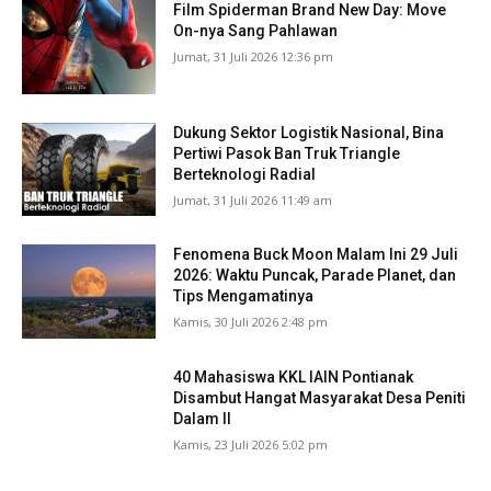
Film Spiderman Brand New Day: Move
On-nya Sang Pahlawan
Jumat, 31 Juli 2026 12:36 pm
Dukung Sektor Logistik Nasional, Bina
Pertiwi Pasok Ban Truk Triangle
Berteknologi Radial
Jumat, 31 Juli 2026 11:49 am
Fenomena Buck Moon Malam Ini 29 Juli
2026: Waktu Puncak, Parade Planet, dan
Tips Mengamatinya
Kamis, 30 Juli 2026 2:48 pm
40 Mahasiswa KKL IAIN Pontianak
Disambut Hangat Masyarakat Desa Peniti
Dalam II
Kamis, 23 Juli 2026 5:02 pm