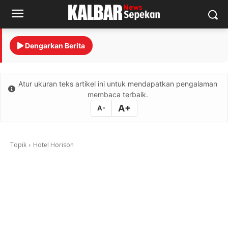
Dengarkan Berita
Atur ukuran teks artikel ini untuk mendapatkan pengalaman
membaca terbaik.
A+
A-
Topik
Hotel Horison