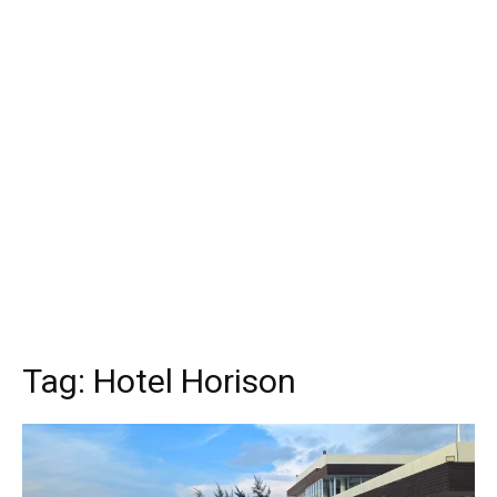
Tag:
Hotel Horison